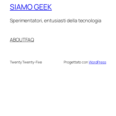
SIAMO GEEK
Sperimentatori, entusiasti della tecnologia
ABOUT
FAQ
Twenty Twenty-Five
Progettato con
WordPress