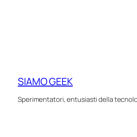
SIAMO GEEK
Sperimentatori, entusiasti della tecnol