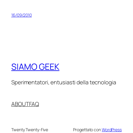
16/09/2010
SIAMO GEEK
Sperimentatori, entusiasti della tecnologia
ABOUT
FAQ
Twenty Twenty-Five
Progettato con
WordPress