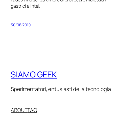
gastrici a Intel.
30/08/2010
SIAMO GEEK
Sperimentatori, entusiasti della tecnologia
ABOUT
FAQ