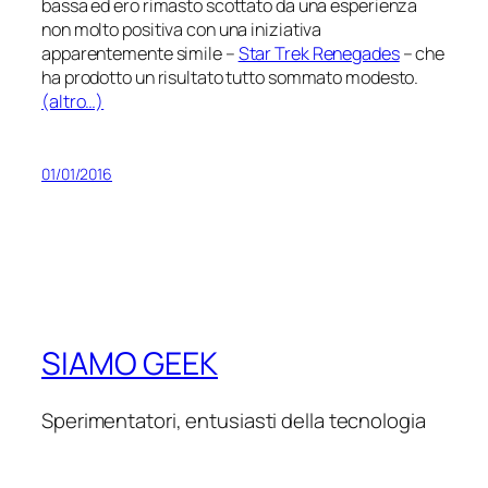
bassa ed ero rimasto scottato da una esperienza
non molto positiva con una iniziativa
apparentemente simile –
Star Trek Renegades
– che
ha prodotto un risultato tutto sommato modesto.
(altro…)
01/01/2016
SIAMO GEEK
Sperimentatori, entusiasti della tecnologia