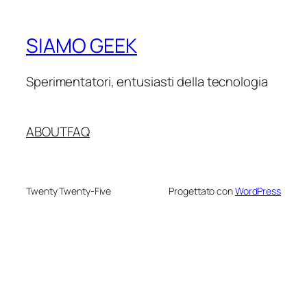
SIAMO GEEK
Sperimentatori, entusiasti della tecnologia
ABOUT
FAQ
Twenty Twenty-Five
Progettato con
WordPress