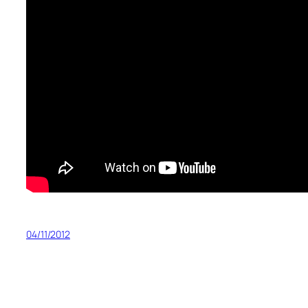
04/11/2012