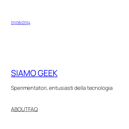
01/08/2014
SIAMO GEEK
Sperimentatori, entusiasti della tecnologia
ABOUT
FAQ