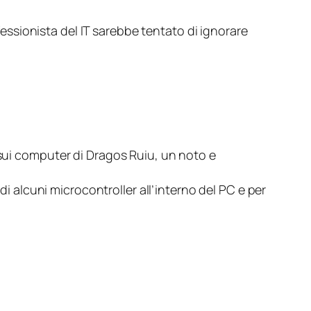
ssionista del IT sarebbe tentato di ignorare
 sui computer di Dragos Ruiu, un noto e
di alcuni microcontroller all’interno del PC e per