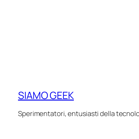
SIAMO GEEK
Sperimentatori, entusiasti della tecnol