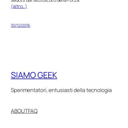
(altro…)
30/12/2016
SIAMO GEEK
Sperimentatori, entusiasti della tecnologia
ABOUT
FAQ