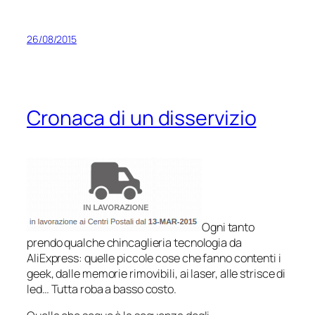
26/08/2015
Cronaca di un disservizio
Ogni tanto
prendo qualche chincaglieria tecnologia da
AliExpress: quelle piccole cose che fanno contenti i
geek, dalle memorie rimovibili, ai laser, alle strisce di
led… Tutta roba a basso costo.