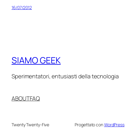
16/07/2012
SIAMO GEEK
Sperimentatori, entusiasti della tecnologia
ABOUT
FAQ
Twenty Twenty-Five
Progettato con
WordPress