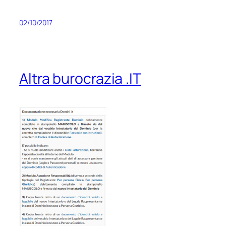
02/10/2017
Altra burocrazia .IT