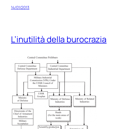
14/01/2013
L’inutilità della burocrazia