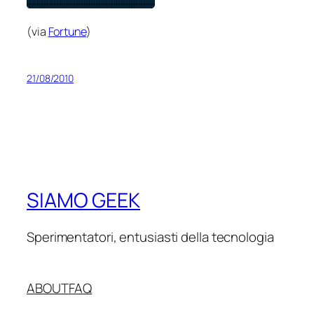
(via
Fortune
)
21/08/2010
SIAMO GEEK
Sperimentatori, entusiasti della tecnologia
ABOUT
FAQ