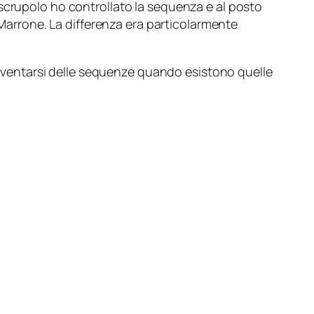
scrupolo ho controllato la sequenza e al posto
rrone. La differenza era particolarmente
nventarsi delle sequenze quando esistono quelle