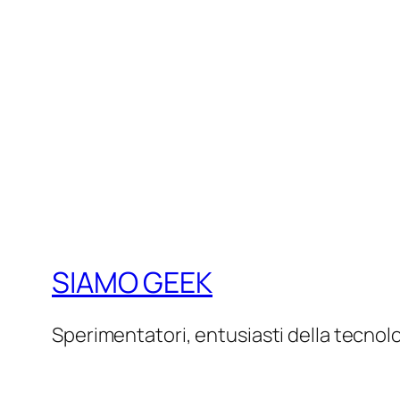
SIAMO GEEK
Sperimentatori, entusiasti della tecnol