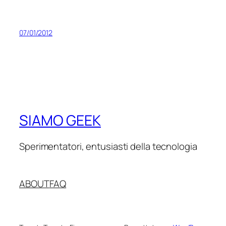
07/01/2012
SIAMO GEEK
Sperimentatori, entusiasti della tecnologia
ABOUT
FAQ