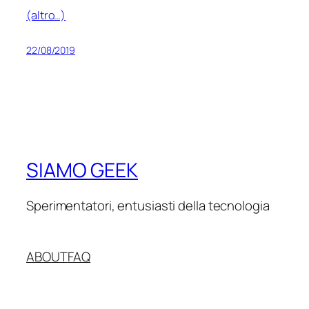
(altro…)
22/08/2019
SIAMO GEEK
Sperimentatori, entusiasti della tecnologia
ABOUT
FAQ