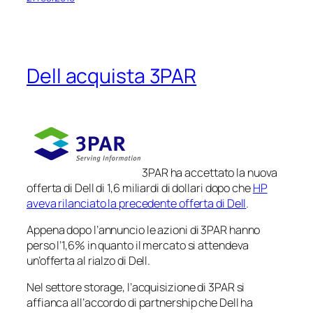
Dell acquista 3PAR
3PAR ha accettato la nuova
offerta di Dell di 1,6 miliardi di dollari dopo che
HP
aveva rilanciato la precedente offerta di Dell
.
Appena dopo l’annuncio le azioni di 3PAR hanno
perso l’1,6% in quanto il mercato si attendeva
un’offerta al rialzo di Dell.
Nel settore storage, l’acquisizione di 3PAR si
affianca all’accordo di partnership che Dell ha