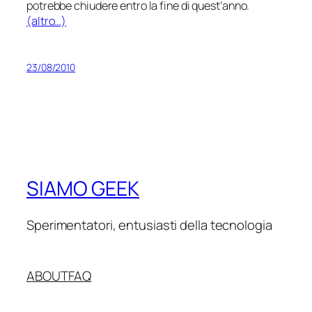
potrebbe chiudere entro la fine di quest’anno.
(altro…)
23/08/2010
SIAMO GEEK
Sperimentatori, entusiasti della tecnologia
ABOUT
FAQ