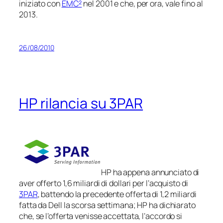
iniziato con
EMC²
nel 2001 e che, per ora, vale fino al
2013.
26/08/2010
HP rilancia su 3PAR
HP ha appena annunciato di
aver offerto 1,6 miliardi di dollari per l’acquisto di
3PAR
, battendo la precedente offerta di 1,2 miliardi
fatta da Dell la scorsa settimana; HP ha dichiarato
che, se l’offerta venisse accettata, l’accordo si