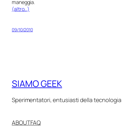
maneggia.
(altro…)
09/10/2010
SIAMO GEEK
Sperimentatori, entusiasti della tecnologia
ABOUT
FAQ