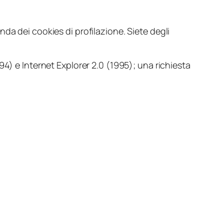
da dei cookies di profilazione. Siete degli
4) e Internet Explorer 2.0 (1995); una richiesta