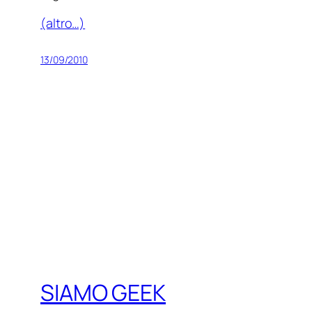
(altro…)
13/09/2010
SIAMO GEEK