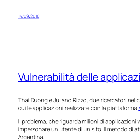
14/09/2010
Vulnerabilità delle applica
Thai Duong e Juliano Rizzo, due ricercatori ne
cui le applicazioni realizzate con la piattaforma
Il problema, che riguarda milioni di applicazion
impersonare un utente di un sito. Il metodo di att
Argentina.