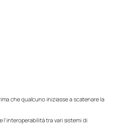
rima che qualcuno iniziasse a scatenare la
l’interoperabilità tra vari sistemi di