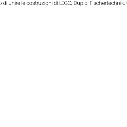
i unire le costruzioni di LEGO, Duplo, Fischertechnik, G