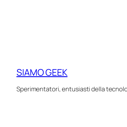
SIAMO GEEK
Sperimentatori, entusiasti della tecnol