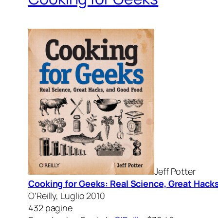
Jeff Potter
Cooking for Geeks: Real Science, Great Hack
O’Reilly, Luglio 2010
432 pagine