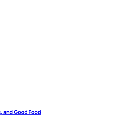
s, and Good Food