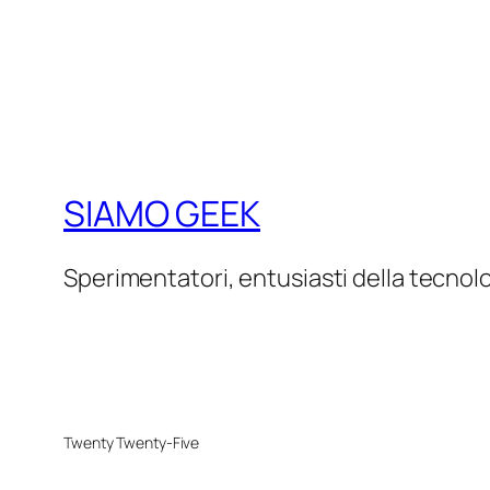
SIAMO GEEK
Sperimentatori, entusiasti della tecnol
Twenty Twenty-Five