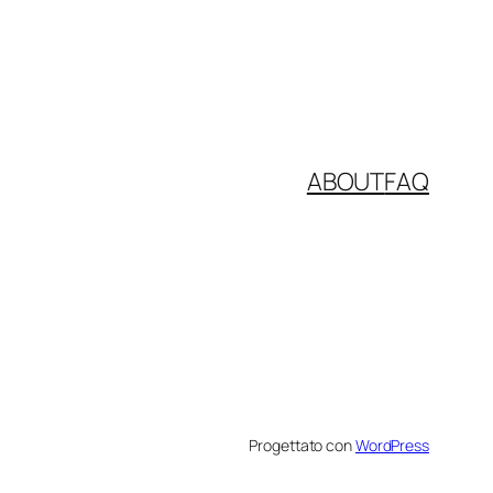
ABOUT
FAQ
Progettato con
WordPress