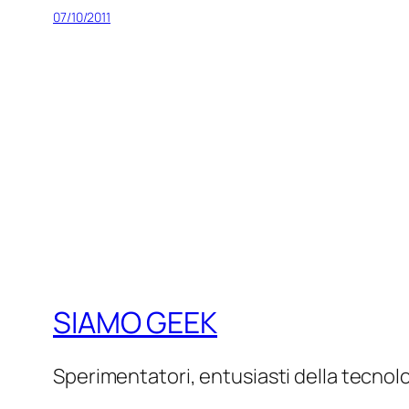
07/10/2011
SIAMO GEEK
Sperimentatori, entusiasti della tecnol