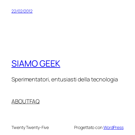
22/02/2012
SIAMO GEEK
Sperimentatori, entusiasti della tecnologia
ABOUT
FAQ
Twenty Twenty-Five
Progettato con
WordPress