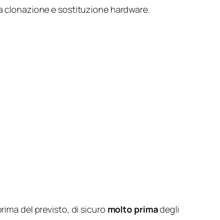
ra clonazione e sostituzione hardware.
rima del previsto, di sicuro
molto prima
degli