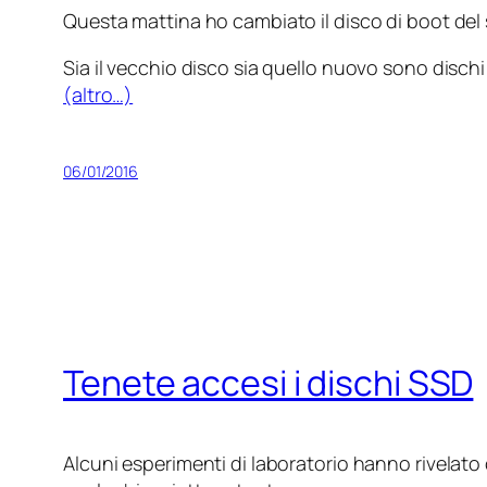
Questa mattina ho cambiato il disco di boot del 
Sia il vecchio disco sia quello nuovo sono disch
(altro…)
06/01/2016
Tenete accesi i dischi SSD
Alcuni esperimenti di laboratorio hanno rivelato 