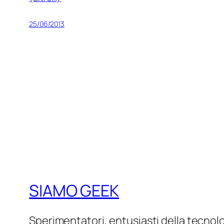
25/06/2013
SIAMO GEEK
Sperimentatori, entusiasti della tecnol