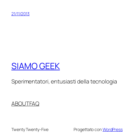
21/11/2013
SIAMO GEEK
Sperimentatori, entusiasti della tecnologia
ABOUT
FAQ
Twenty Twenty-Five
Progettato con
WordPress