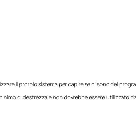
zzare il prorpio sistema per capire se ci sono dei progra
inimo di destrezza e non dovrebbe essere utilizzato da 