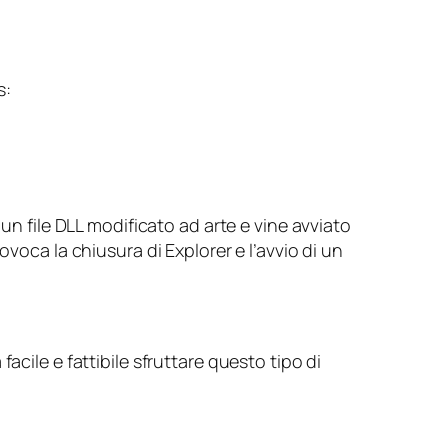
s:
un file DLL modificato ad arte e vine avviato
voca la chiusura di Explorer e l’avvio di un
facile e fattibile sfruttare questo tipo di