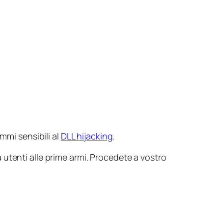
mmi sensibili al
DLL hijacking
.
utenti alle prime armi. Procedete a vostro