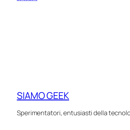
SIAMO GEEK
Sperimentatori, entusiasti della tecnol