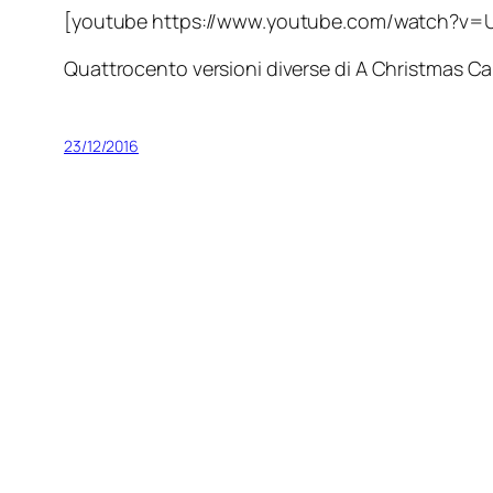
[youtube https://www.youtube.com/watch?v=
Quattrocento versioni diverse di
A Christmas Ca
23/12/2016