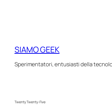
SIAMO GEEK
Sperimentatori, entusiasti della tecnol
Twenty Twenty-Five