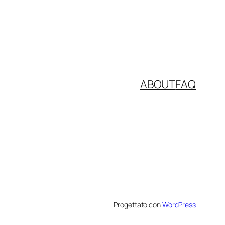
ABOUT
FAQ
Progettato con
WordPress