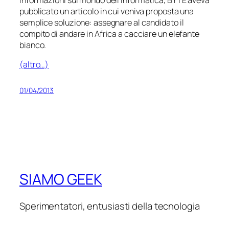
pubblicato un articolo in cui veniva proposta una
semplice soluzione: assegnare al candidato il
compito di andare in Africa a cacciare un elefante
bianco.
(altro…)
01/04/2013
SIAMO GEEK
Sperimentatori, entusiasti della tecnologia