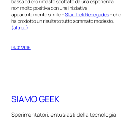
bassa ed ero rimasto scottato da una esperienza
non molto positiva con una iniziativa
apparentemente simile –
Star Trek Renegades
– che
ha prodotto un risultato tutto sommato modesto.
(altro…)
01/01/2016
SIAMO GEEK
Sperimentatori, entusiasti della tecnologia