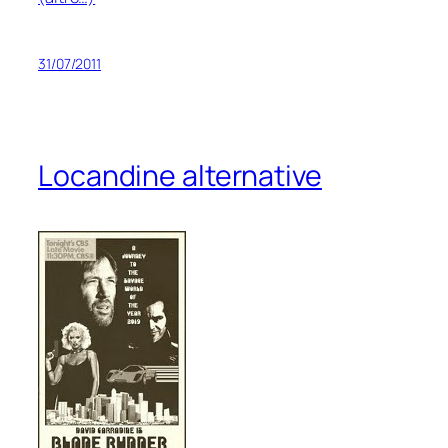
31/07/2011
Locandine alternative