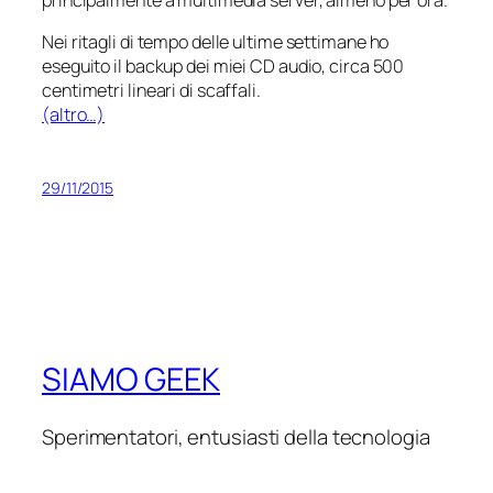
Nei ritagli di tempo delle ultime settimane ho
eseguito il backup dei miei CD audio, circa 500
centimetri lineari di scaffali.
(altro…)
29/11/2015
SIAMO GEEK
Sperimentatori, entusiasti della tecnologia