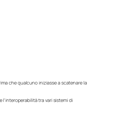
rima che qualcuno iniziasse a scatenare la
l’interoperabilità tra vari sistemi di