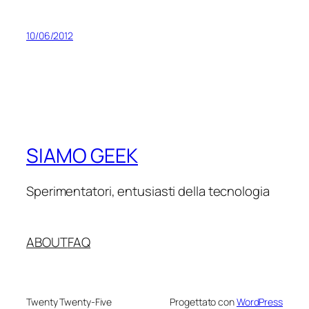
10/06/2012
SIAMO GEEK
Sperimentatori, entusiasti della tecnologia
ABOUT
FAQ
Twenty Twenty-Five
Progettato con
WordPress