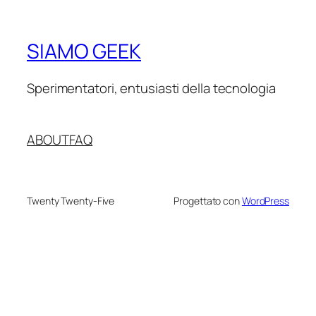
SIAMO GEEK
Sperimentatori, entusiasti della tecnologia
ABOUT
FAQ
Twenty Twenty-Five
Progettato con
WordPress