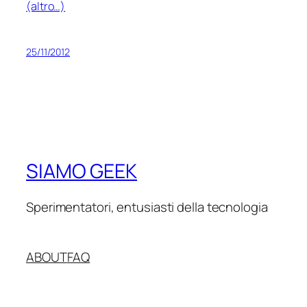
(altro…)
25/11/2012
SIAMO GEEK
Sperimentatori, entusiasti della tecnologia
ABOUT
FAQ