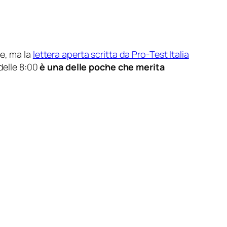
ne, ma la
lettera aperta scritta da Pro-Test Italia
delle 8:00
è una delle poche che merita