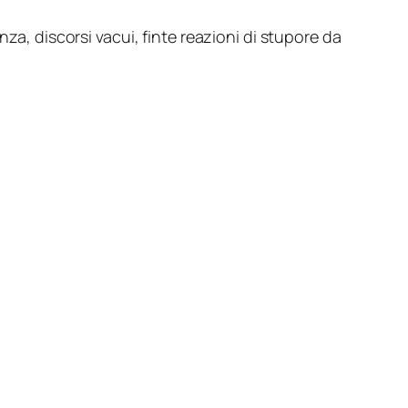
za, discorsi vacui, finte reazioni di stupore da