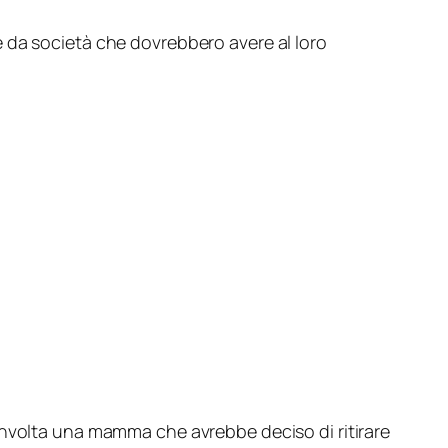
 da società che dovrebbero avere al loro
nvolta una mamma che avrebbe deciso di ritirare