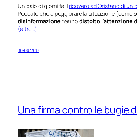
Un paio di giorni fa il
ricovero ad Oristano di un 
Peccato che a peggiorare la situazione (
come s
disinformazione
hanno
distolto l’attenzione 
(altro…)
30/06/2017
Una firma contro le bugie d