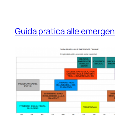
Guida pratica alle emerge