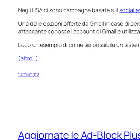
Negli USA ci sono campagne basate sul
social 
Una delle opzioni offerte da Gmail in caso di per
attaccante conosce l’account di Gmail e utilizz
Ecco un esempio di come sia possibile un sistem
(altro…)
21/05/2012
Aggiornate le Ad-Block Plu