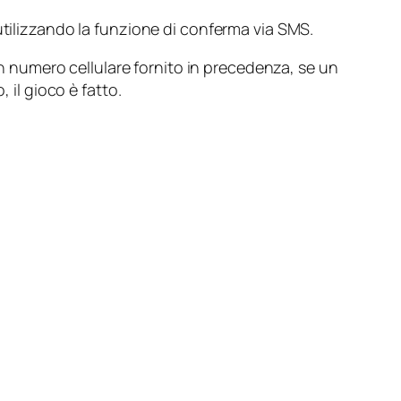
 utilizzando la funzione di conferma via SMS.
 un numero cellulare fornito in precedenza, se un
, il gioco è fatto.