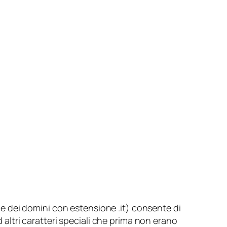
ne dei domini con estensione .it) consente di
altri caratteri speciali che prima non erano