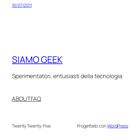
16/07/2011
SIAMO GEEK
Sperimentatori, entusiasti della tecnologia
ABOUT
FAQ
Twenty Twenty-Five
Progettato con
WordPress