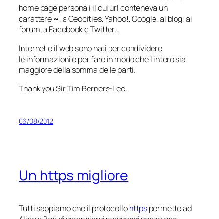
home page personali il cui url conteneva un
carattere
~
, a Geocities, Yahoo!, Google, ai blog, ai
forum, a Facebook e Twitter…
Internet e il web sono nati per condividere
le informazioni e per fare in modo che l’intero sia
maggiore della somma delle parti.
Thank you Sir Tim Berners-Lee.
06/08/2012
Un https migliore
Tutti sappiamo che il protocollo
https
permette ad