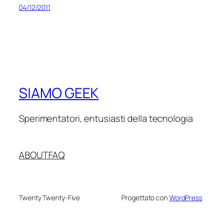
04/12/2011
SIAMO GEEK
Sperimentatori, entusiasti della tecnologia
ABOUT
FAQ
Twenty Twenty-Five
Progettato con
WordPress