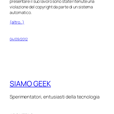
presentare il suo lavoro sono state ritenute una
violazione del copyright da parte di un sistema
automatico.
(altro…)
04/09/2012
SIAMO GEEK
Sperimentatori, entusiasti della tecnologia