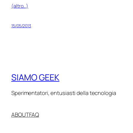
(altro…)
15/05/2013
SIAMO GEEK
Sperimentatori, entusiasti della tecnologia
ABOUT
FAQ