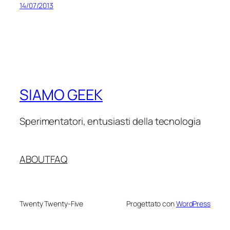
14/07/2013
SIAMO GEEK
Sperimentatori, entusiasti della tecnologia
ABOUT
FAQ
Twenty Twenty-Five
Progettato con
WordPress