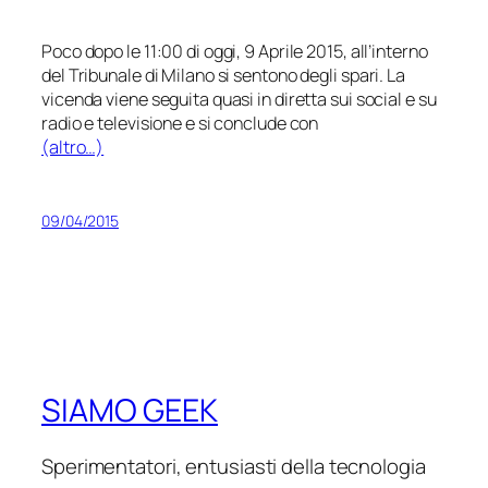
Poco dopo le 11:00 di oggi, 9 Aprile 2015, all’interno
del Tribunale di Milano si sentono degli spari. La
vicenda viene seguita quasi in diretta sui social e su
radio e televisione e si conclude con
(altro…)
09/04/2015
SIAMO GEEK
Sperimentatori, entusiasti della tecnologia