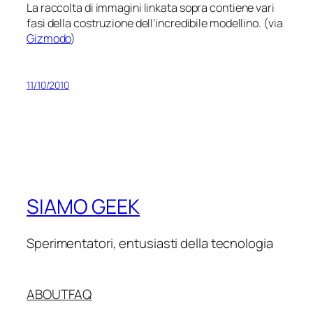
La raccolta di immagini linkata sopra contiene vari
fasi della costruzione dell’incredibile modellino. (via
Gizmodo
)
11/10/2010
SIAMO GEEK
Sperimentatori, entusiasti della tecnologia
ABOUT
FAQ