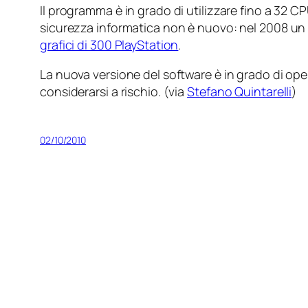
Il programma è in grado di utilizzare fino a 32 
sicurezza informatica non è nuovo: nel 2008 un
grafici di 300 PlayStation
.
La nuova versione del software è in grado di oper
considerarsi a rischio. (via
Stefano Quintarelli
)
02/10/2010