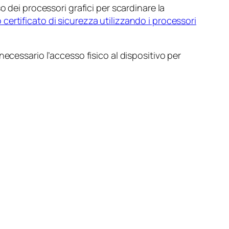
o dei processori grafici per scardinare la
o certificato di sicurezza utilizzando i processori
ecessario l’accesso fisico al dispositivo per