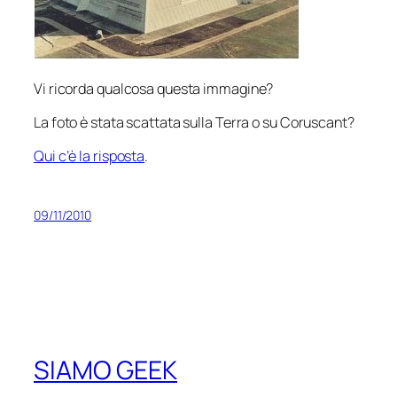
Vi ricorda qualcosa questa immagine?
La foto è stata scattata sulla Terra o su Coruscant?
Qui c’è la risposta
.
09/11/2010
SIAMO GEEK