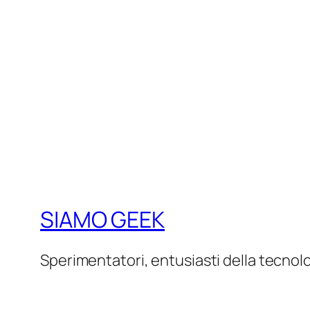
SIAMO GEEK
Sperimentatori, entusiasti della tecnol