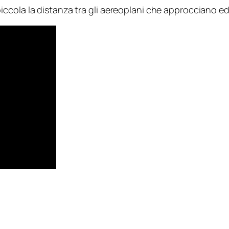
iccola la distanza tra gli aereoplani che approcciano 