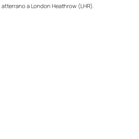
ed atterrano a London Heathrow (LHR).