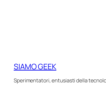
SIAMO GEEK
Sperimentatori, entusiasti della tecnol